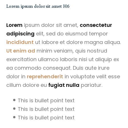
Lorem ipsum dolor sit amet H6
Lorem
ipsum dolor sit amet,
consectetur
adipiscing
elit, sed do eiusmod tempor
incididunt
ut labore et dolore magna aliqua.
Ut enim ad
minim veniam, quis nostrud
exercitation ullamco laboris nisi ut aliquip ex
ea commodo consequat. Duis aute irure
dolor in
reprehenderit
in voluptate velit esse
cillum dolore eu
fugiat nulla
pariatur.
This is bullet point text
This is bullet point text
This is bullet point text