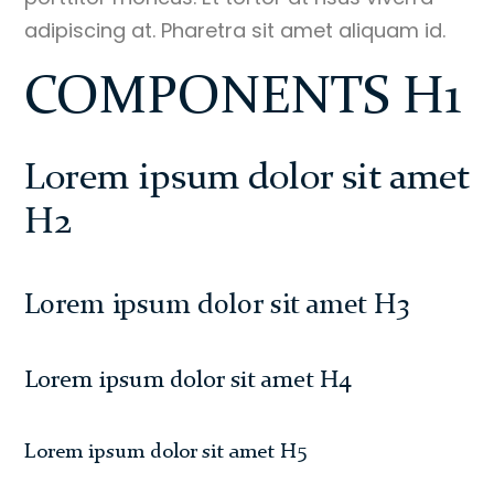
adipiscing at. Pharetra sit amet aliquam id.
COMPONENTS H1
Lorem ipsum dolor sit amet
H2
Lorem ipsum dolor sit amet H3
Lorem ipsum dolor sit amet H4
Lorem ipsum dolor sit amet H5