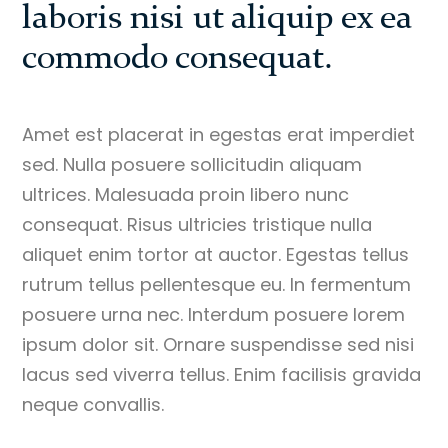
laboris nisi ut aliquip ex ea
commodo consequat.
Amet est placerat in egestas erat imperdiet
sed. Nulla posuere sollicitudin aliquam
ultrices. Malesuada proin libero nunc
consequat. Risus ultricies tristique nulla
aliquet enim tortor at auctor. Egestas tellus
rutrum tellus pellentesque eu. In fermentum
posuere urna nec. Interdum posuere lorem
ipsum dolor sit. Ornare suspendisse sed nisi
lacus sed viverra tellus. Enim facilisis gravida
neque convallis.