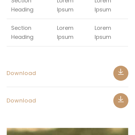
Section
Lorem
Lorem
Heading
Ipsum
Ipsum
Section
Lorem
Lorem
Heading
Ipsum
Ipsum
Download
Download