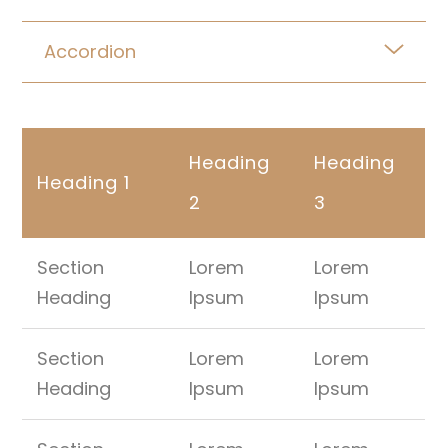
Accordion
Heading
Heading
Heading 1
2
3
Section
Lorem
Lorem
Heading
Ipsum
Ipsum
Section
Lorem
Lorem
Heading
Ipsum
Ipsum