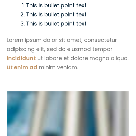
This is bullet point text
This is bullet point text
This is bullet point text
Lorem ipsum dolor sit amet, consectetur
adipiscing elit, sed do eiusmod tempor
incididunt
ut labore et dolore magna aliqua.
Ut enim ad
minim veniam.