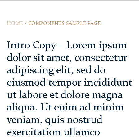
HOME
/
COMPONENTS SAMPLE PAGE
Intro Copy – Lorem ipsum
dolor sit amet, consectetur
adipiscing elit, sed do
eiusmod tempor incididunt
ut labore et dolore magna
aliqua. Ut enim ad minim
veniam, quis nostrud
exercitation ullamco